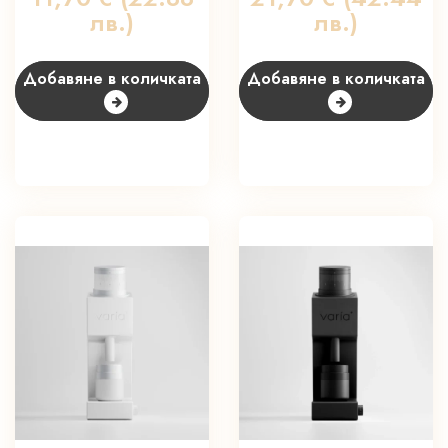
лв.)
лв.)
Добавяне в количката
Добавяне в количката