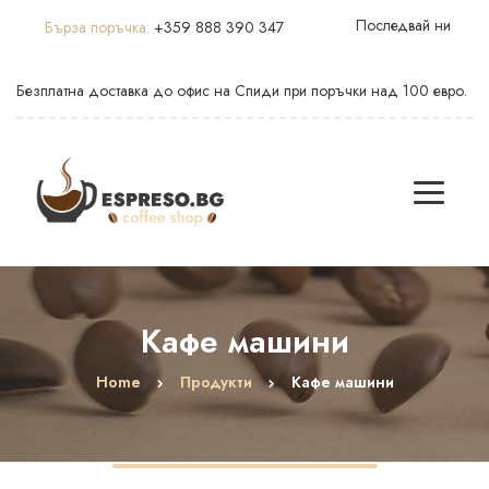
Последвай ни
Бърза поръчка:
+359 888 390 347
Безплатна доставка до офис на Спиди при поръчки над 100 евро.
Кафе машини
Home
Продукти
Кафе машини