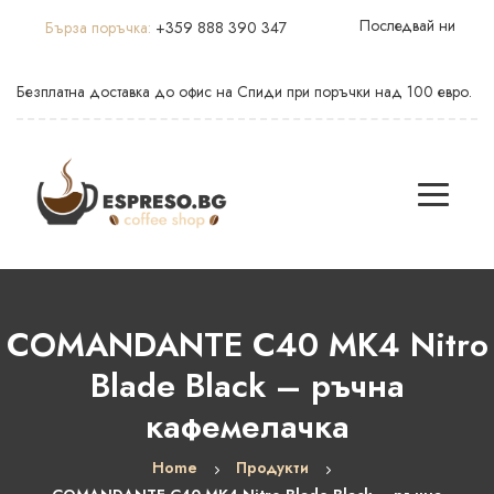
Последвай ни
Бърза поръчка:
+359 888 390 347
Безплатна доставка до офис на Спиди при поръчки над 100 евро.
COMANDANTE C40 MK4 Nitro
Blade Black – ръчна
кафемелачка
Home
Продукти