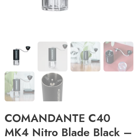
COMANDANTE C40
MK4 Nitro Blade Black –