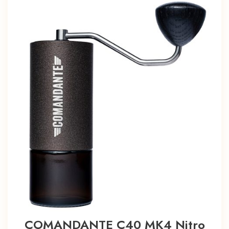
COMANDANTE C40 MK4 Nitro