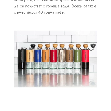
да се почистват с гореща вода. Всеки от тях е
с вместимост 40 грама кафе.