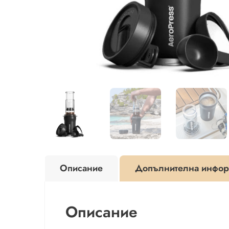
Описание
Допълнителна инфор
Описание