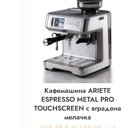
Кафемашина ARIETE
ESPRESSO METAL PRO
TOUCHSCREEN с вградена
мелачка