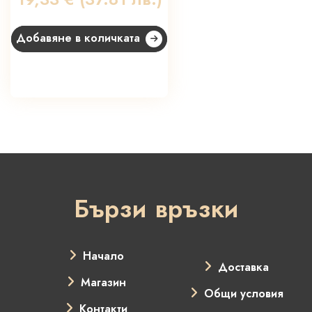
Добавяне в количката
Бързи връзки
Начало
Доставка
Магазин
Общи условия
Контакти