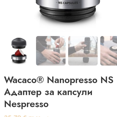
Wacaco® Nanopresso NS
Адаптер за капсули
Nespresso