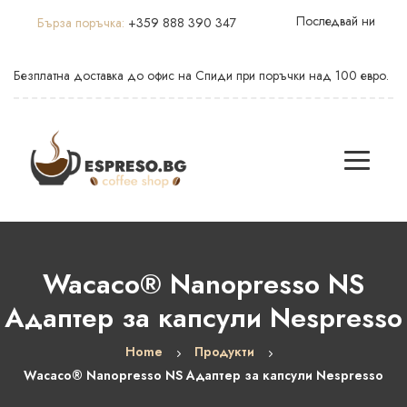
Последвай ни
Бърза поръчка:
+359 888 390 347
Безплатна доставка до офис на Спиди при поръчки над 100 евро.
Wacaco® Nanopresso NS
Адаптер за капсули Nespresso
Home
Продукти
Wacaco® Nanopresso NS Адаптер за капсули Nespresso