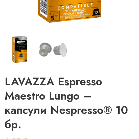
LAVAZZA Espresso
Maestro Lungo –
капсули Nespresso® 10
бр.