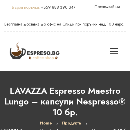
Последвай ни
Бърза поръчка:
+359 888 390 347
Безплатна доставка до офис на Спиди при поръчки над 100 евро.
LAVAZZA Espresso Maestro
Lungo – капсули Nespresso®
10 бр.
Home
Продукти