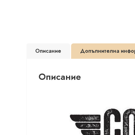
Описание
Допълнителна инфо
Описание