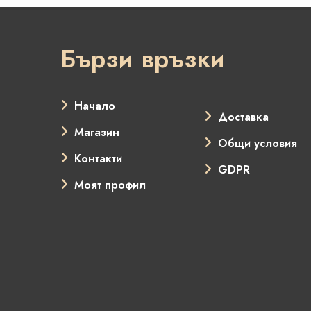
Бързи връзки
Начало
Доставка
Магазин
Общи условия
Контакти
GDPR
Моят профил