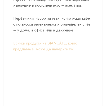
извличане и постоянен вкус – всеки път.
Перфектният избор за тези, които искат кафе
с по-висока интензивност и отличителен стил
– у дома, в офиса или в движение.
Всички продукти на BIANCAFE, които
предлагаме, може да намерите тук!