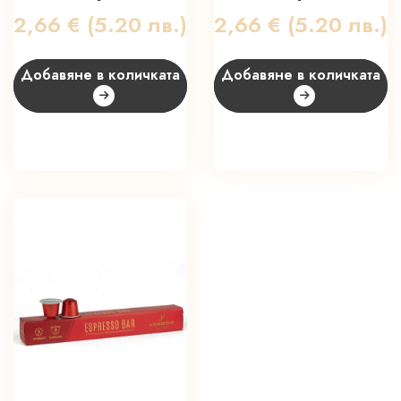
2,66
€
(5.20 лв.)
2,66
€
(5.20 лв.)
Добавяне в количката
Добавяне в количката