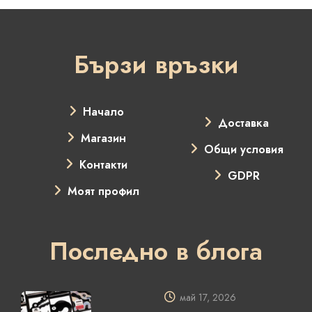
Бързи връзки
Начало
Доставка
Магазин
Общи условия
Контакти
GDPR
Моят профил
Последно в блога
май 17, 2026