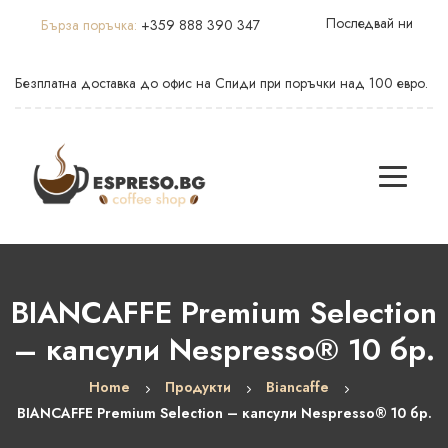
Последвай ни
Бърза поръчка:
+359 888 390 347
Безплатна доставка до офис на Спиди при поръчки над 100 евро.
BIANCAFFE Premium Selection
– капсули Nespresso® 10 бр.
Home
Продукти
Biancaffe
BIANCAFFE Premium Selection – капсули Nespresso® 10 бр.