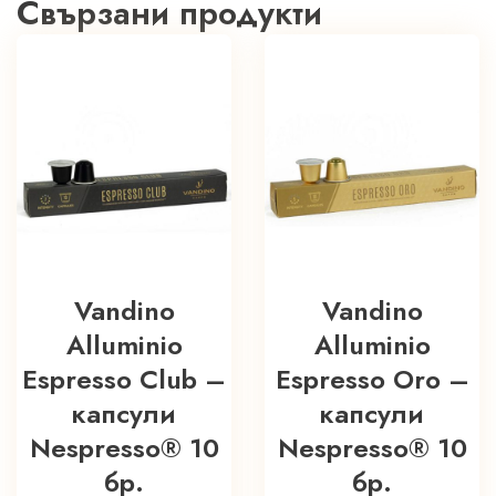
Свързани продукти
Vandino
Vandino
Alluminio
Alluminio
Espresso Club –
Espresso Oro –
капсули
капсули
Nespresso® 10
Nespresso® 10
бр.
бр.