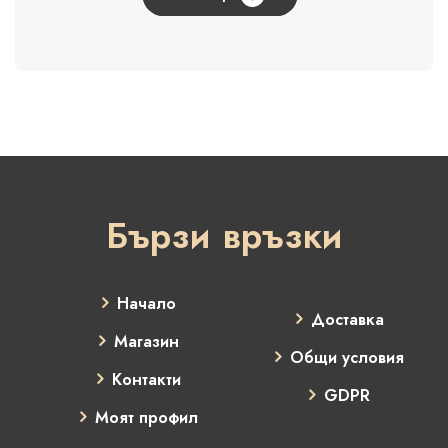
Бързи връзки
Начало
Доставка
Магазин
Общи условия
Контакти
GDPR
Моят профил