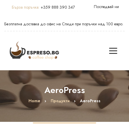
Последвай ни
Бърза поръчка:
+359 888 390 347
Безплатна доставка до офис на Спиди при поръчки над 100 евро.
AeroPress
Home
Продукти
AeroPress