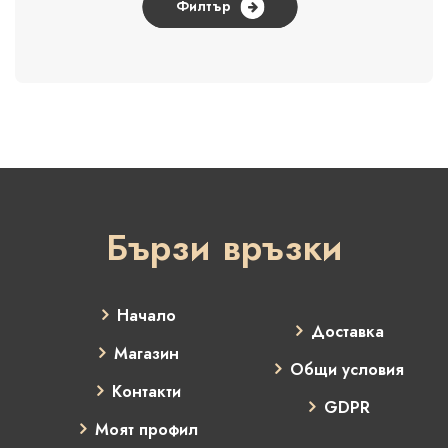
Филтър
Бързи връзки
Начало
Доставка
Магазин
Общи условия
Контакти
GDPR
Моят профил