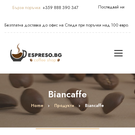
Последвай ни
Бърза поръчка:
+359 888 390 347
Безплатна доставка до офис на Спиди при поръчки над 100 евро.
Biancaffe
Home
Продукти
Biancaffe