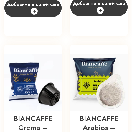
Добавяне в количката
Добавяне в количката
BIANCAFFE
BIANCAFFE
Crema –
Arabica –