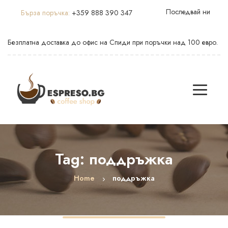
Последвай ни
Бърза поръчка:
+359 888 390 347
Безплатна доставка до офис на Спиди при поръчки над 100 евро.
Tag: поддръжка
Home
поддръжка