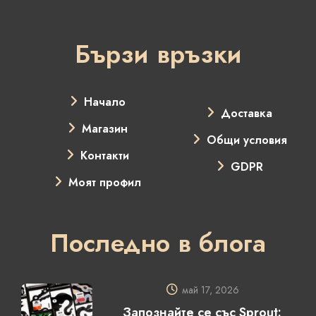
Бързи връзки
Начало
Доставка
Магазин
Общи условия
Контакти
GDPR
Моят профил
Последно в блога
май 17, 2026
Запознайте се със Sprout: