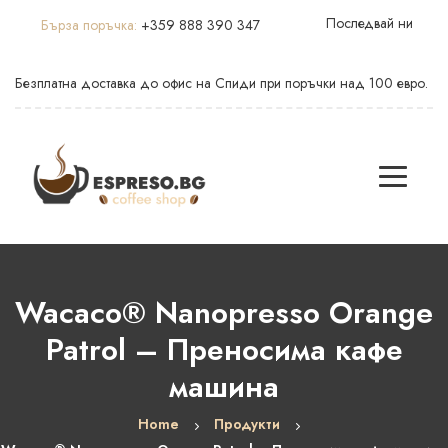
Последвай ни
Бърза поръчка:
+359 888 390 347
Безплатна доставка до офис на Спиди при поръчки над 100 евро.
Wacaco® Nanopresso Orange
Patrol – Преносима кафе
машина
Home
Продукти