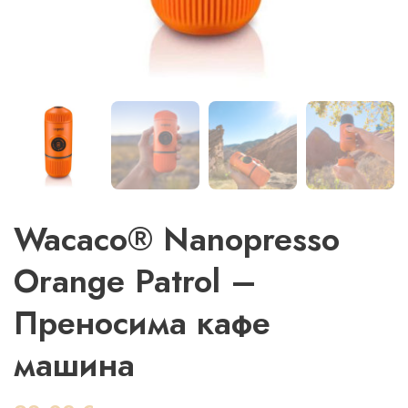
Wacaco® Nanopresso
Orange Patrol –
Преносима кафе
машина