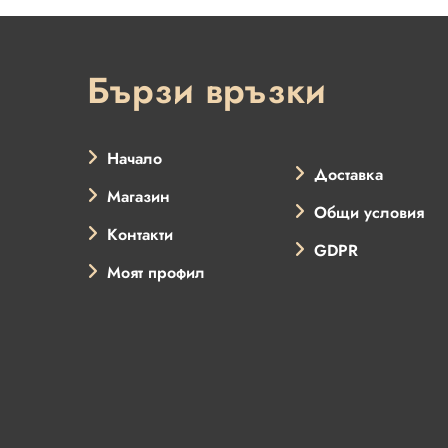
Бързи връзки
Начало
Доставка
Магазин
Общи условия
Контакти
GDPR
Моят профил