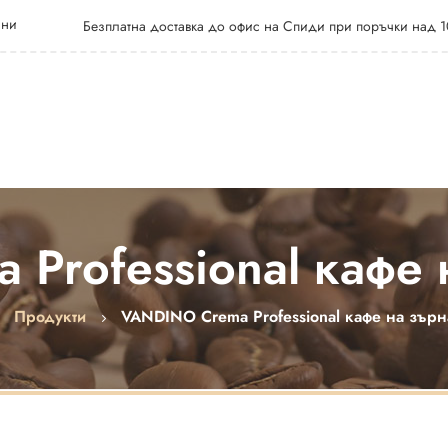
 ни
Безплатна доставка до офис на Спиди при поръчки над 1
Professional кафе н
Продукти
VANDINO Crema Professional кафе на зърна