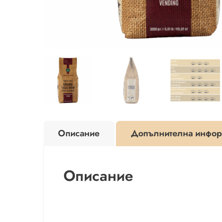
Описание
Допълнителна инфор
Описание