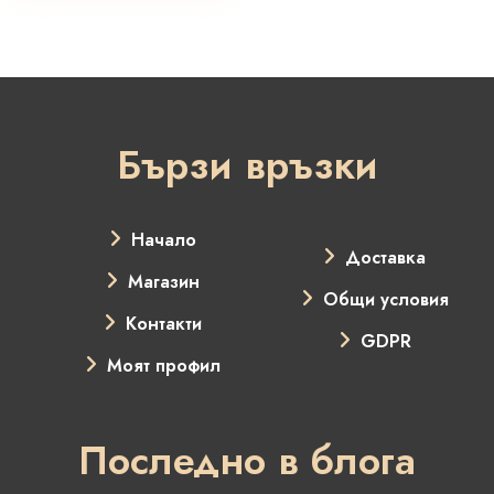
Бързи връзки
Начало
Доставка
Магазин
Общи условия
Контакти
GDPR
Моят профил
Последно в блога