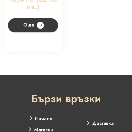
лв.)
Още
Бързи връзки
Начало
Доставка
Магазин