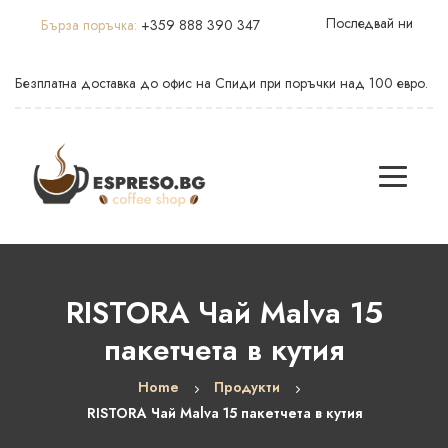
Последвай ни
Бърза поръчка:
+359 888 390 347
Безплатна доставка до офис на Спиди при поръчки над 100 евро.
RISTORA Чай Malva 15
пакетчета в кутия
Home
Продукти
RISTORA Чай Malva 15 пакетчета в кутия