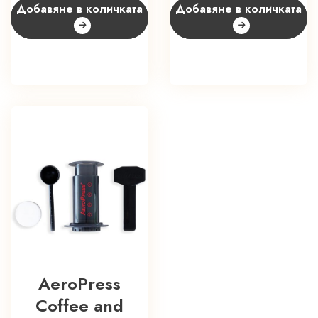
Добавяне в количката
Добавяне в количката
AeroPress
Coffee and