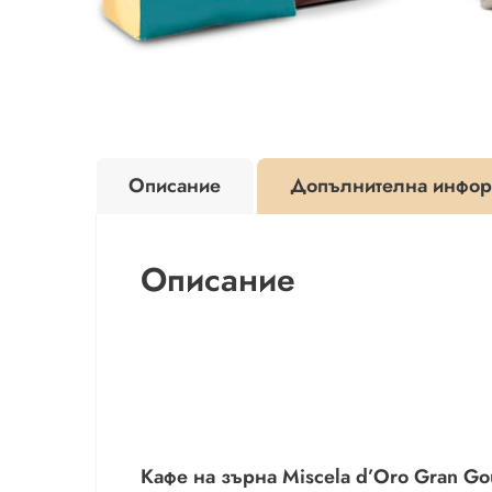
Описание
Допълнителна инфор
Описание
Кафе на зърна Miscela d’Oro Gran Go