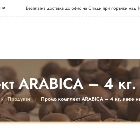
 ни
Безплатна доставка до офис на Спиди при поръчки над 1
т ARABICA – 4 кг.
Продукти
Промо комплект ARABICA – 4 кг. кафе н