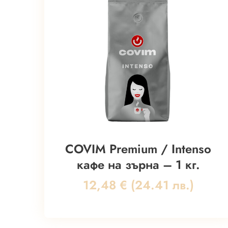
COVIM Premium / Intenso
кафе на зърна – 1 кг.
12,48
€
(24.41 лв.)