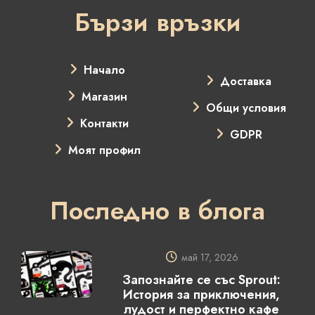
Бързи връзки
Начало
Доставка
Магазин
Общи условия
Контакти
GDPR
Моят профил
Последно в блога
май 17, 2026
Запознайте се със Sprout:
История за приключения,
лудост и перфектно кафе