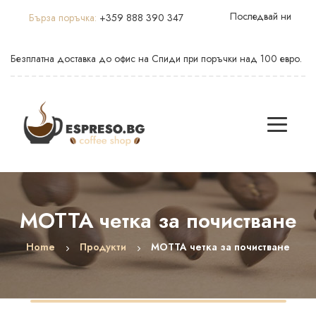
Последвай ни
Бърза поръчка:
+359 888 390 347
Безплатна доставка до офис на Спиди при поръчки над 100 евро.
MOTTA четка за почистване
Home
Продукти
MOTTA четка за почистване