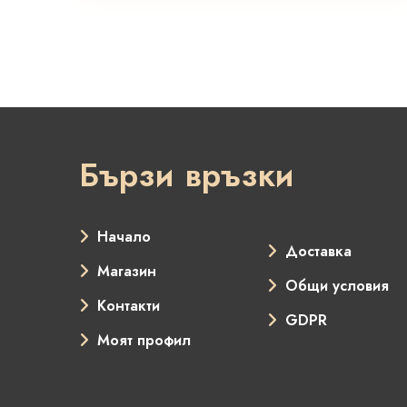
Бързи връзки
Начало
Доставка
Магазин
Общи условия
Контакти
GDPR
Моят профил