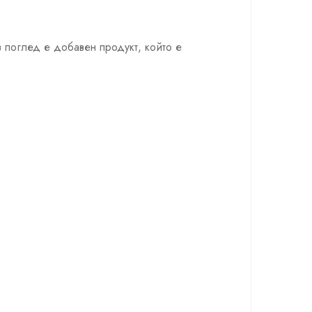
в поглед е добавен продукт, който е