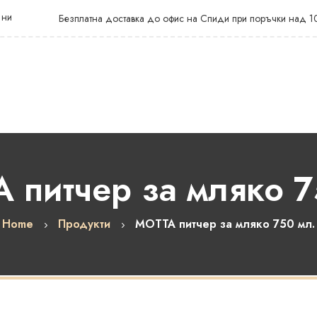
 ни
Безплатна доставка до офис на Спиди при поръчки над 1
 питчер за мляко 7
Home
Продукти
MOTTA питчер за мляко 750 мл.