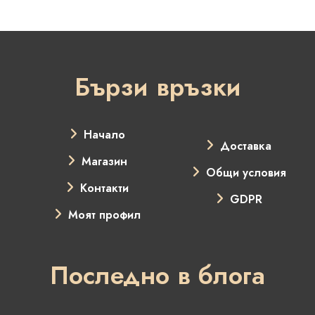
Бързи връзки
Начало
Доставка
Магазин
Общи условия
Контакти
GDPR
Моят профил
Последно в блога