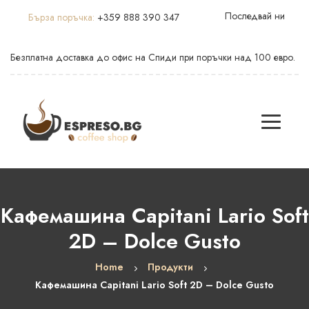
Последвай ни
Бърза поръчка:
+359 888 390 347
Безплатна доставка до офис на Спиди при поръчки над 100 евро.
Кафемашина Capitani Lario Soft
2D – Dolce Gusto
Home
Продукти
Кафемашина Capitani Lario Soft 2D – Dolce Gusto