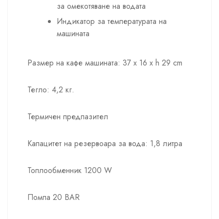
за омекотяване на водата
Индикатор за температурата на
машината
Размер на кафе машината: 37 x 16 x h 29 cm
Тегло: 4,2 кг.
Термичен предпазител
Капацитет на резервоара за вода: 1,8 литра
Топлообменник 1200 W
Помпа 20 BAR