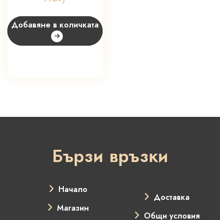
Добавяне в количката
Бързи връзки
Начало
Доставка
Магазин
Общи условия