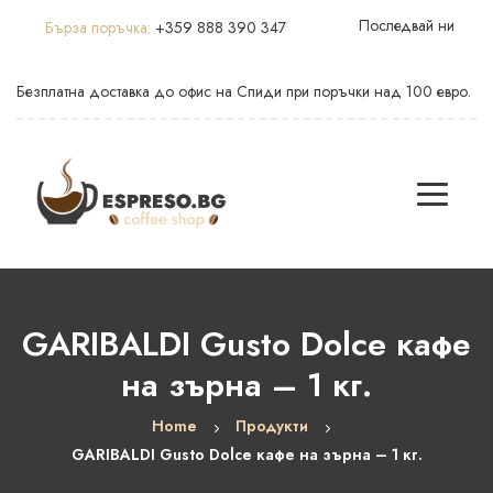
Последвай ни
Бърза поръчка:
+359 888 390 347
Безплатна доставка до офис на Спиди при поръчки над 100 евро.
GARIBALDI Gusto Dolce кафе
на зърна – 1 кг.
Home
Продукти
GARIBALDI Gusto Dolce кафе на зърна – 1 кг.