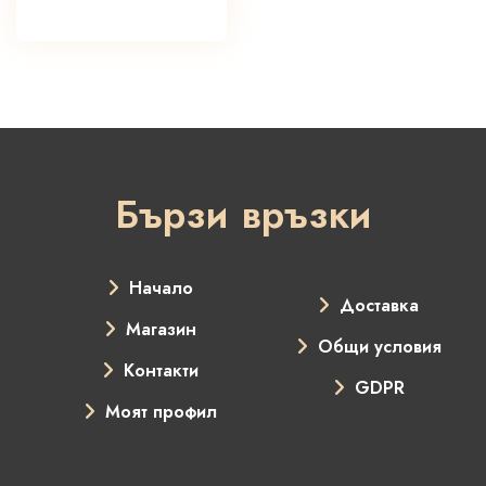
Бързи връзки
Начало
Доставка
Магазин
Общи условия
Контакти
GDPR
Моят профил