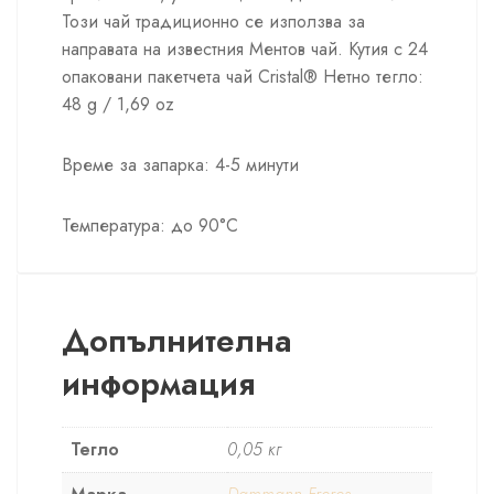
Този чай традиционно се използва за
направата на известния Ментов чай. Кутия с 24
опаковани пакетчета чай Cristal® Нетно тегло:
48 g / 1,69 oz
Време за запарка: 4-5 минути
Температура: до 90°С
Допълнителна
информация
Тегло
0,05 кг