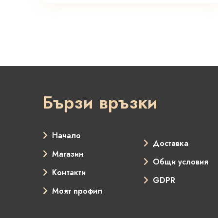
Бързи връзки
Начало
Доставка
Магазин
Общи условия
Контакти
GDPR
Моят профил