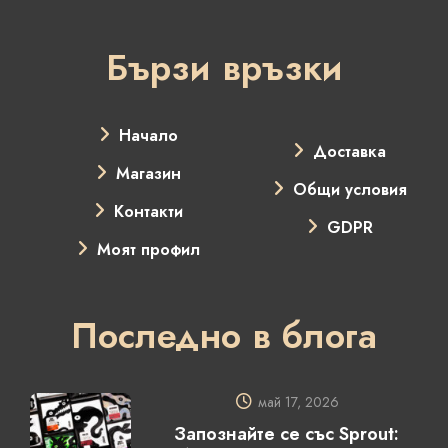
Бързи връзки
Начало
Доставка
Магазин
Общи условия
Контакти
GDPR
Моят профил
Последно в блога
май 17, 2026
Запознайте се със Sprout: