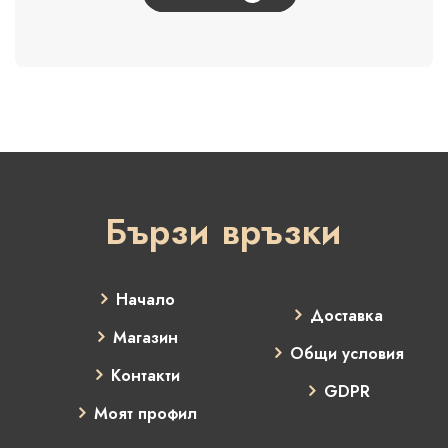
Бързи връзки
Начало
Доставка
Магазин
Общи условия
Контакти
GDPR
Моят профил