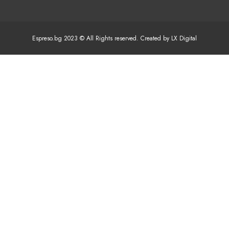
Espreso.bg 2023 © All Rights reserved. Created by LX Digital