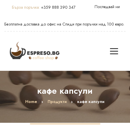
Последвай ни
Бърза поръчка:
+359 888 390 347
Безплатна доставка до офис на Спиди при поръчки над 100 евро.
кафе капсули
Home
Продукти
кафе капсули