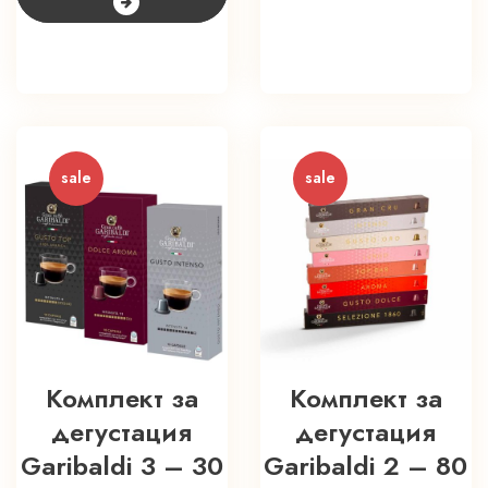
лв.).
лв.).
sale
sale
Комплект за
Комплект за
дегустация
дегустация
Garibaldi 3 – 30
Garibaldi 2 – 80