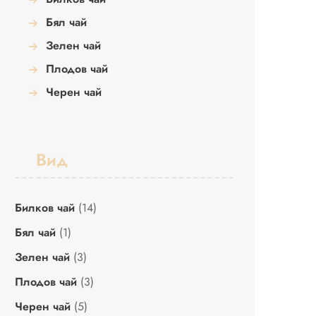
Бял чай
Зелен чай
Плодов чай
Черен чай
Вид
Билков чай
(14)
Бял чай
(1)
Зелен чай
(3)
Плодов чай
(3)
Черен чай
(5)