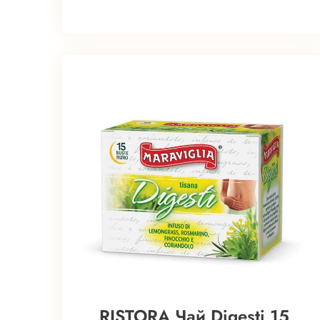
RISTORA Чай Digesti 15