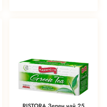
RISTORA Зелен чай 25