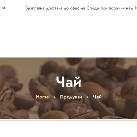
 ни
Безплатна доставка до офис на Спиди при поръчки над 1
Чай
Home
Продукти
Чай