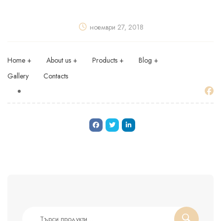
ноември 27, 2018
Home
About us
Products
Blog
Gallery
Contacts
Търсене