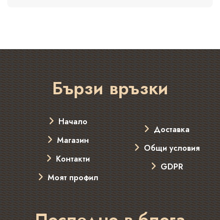
Бързи връзки
Начало
Доставка
Магазин
Общи условия
Контакти
GDPR
Моят профил
Последно в блога