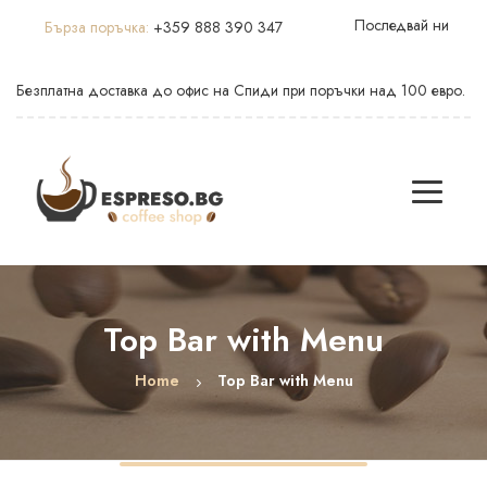
Последвай ни
Бърза поръчка:
+359 888 390 347
Безплатна доставка до офис на Спиди при поръчки над 100 евро.
Top Bar with Menu
Home
Top Bar with Menu